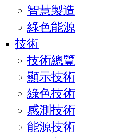
智慧製造
綠色能源
技術
技術總覽
顯示技術
綠色技術
感測技術
能源技術