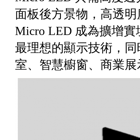
面板後方景物，高透明
Micro LED 成為擴增實
最理想的顯示技術，同
室、智慧櫥窗、商業展