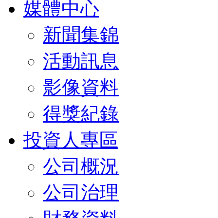
媒體中心
新聞集錦
活動訊息
影像資料
得獎紀錄
投資人專區
公司概況
公司治理