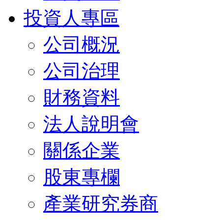
投資人專區
公司概況
公司治理
財務資料
法人說明會
關係企業
股東專欄
產業研究券商