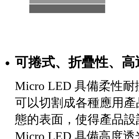
可捲式、折疊性、高
Micro LED 具備
可以切割成各種應用產
態的表面，使得產品設
Micro LED 具備