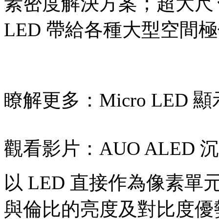
素密度解決方案；超大尺
LED 帶給各種大型空間
瞭解更多：
Micro LE
觀看影片：
AUO ALED
以 LED 直接作為像素
與倫比的亮度及對比度優