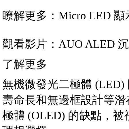
瞭解更多：
Micro LE
觀看影片：
AUO ALED
了解更多
無機微發光二極體 (LED
壽命長和無邊框設計等潛
極體 (OLED) 的缺點