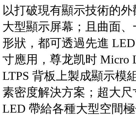
以打破現有顯示技術的外
大型顯示屏幕；且曲面、
形狀，都可透過先進 LE
寸應用，尊龙凯时 Micr
LTPS 背板上製成顯示模
素密度解決方案；超大尺
LED 帶給各種大型空間