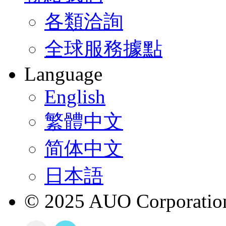
各類洽詢
全球服務據點
Language
English
繁體中文
简体中文
日本語
© 2025 AUO Corporation,