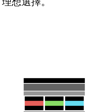
理想選擇。