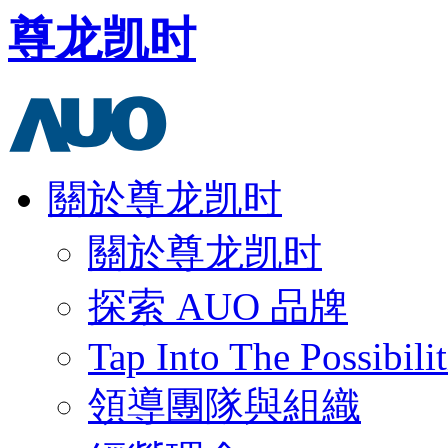
尊龙凯时
關於尊龙凯时
關於尊龙凯时
探索 AUO 品牌
Tap Into The Possibilit
領導團隊與組織