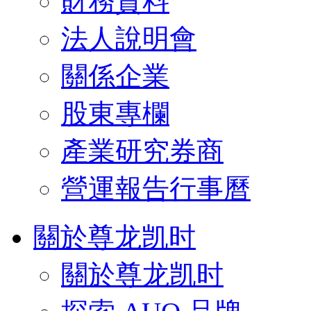
財務資料
法人說明會
關係企業
股東專欄
產業研究券商
營運報告行事曆
關於尊龙凯时
關於尊龙凯时