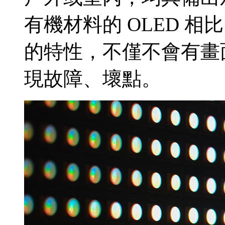
有機材料的 OLED 相
的特性，不僅不會有畫
現故障、壞點。