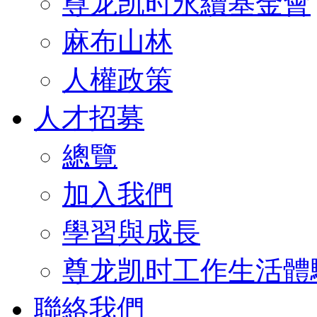
尊龙凯时永續基金會
麻布山林
人權政策
人才招募
總覽
加入我們
學習與成長
尊龙凯时工作生活體
聯絡我們