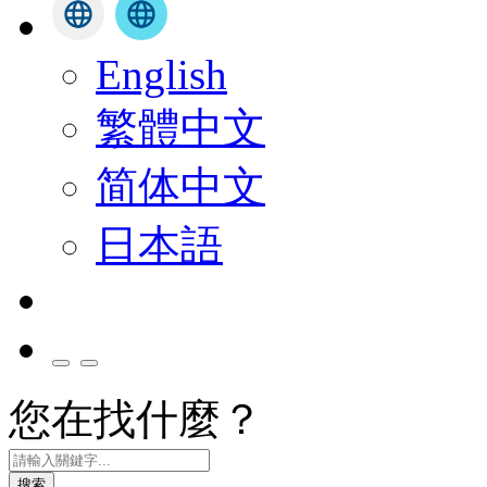
English
繁體中文
简体中文
日本語
您在找什麼？
搜索