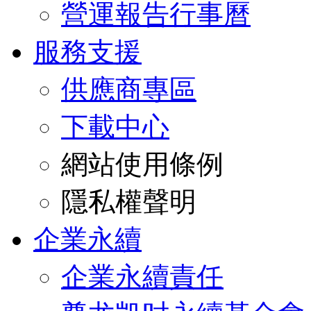
營運報告行事曆
服務支援
供應商專區
下載中心
網站使用條例
隱私權聲明
企業永續
企業永續責任