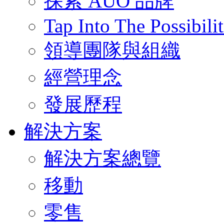
探索 AUO 品牌
Tap Into The Possibilit
領導團隊與組織
經營理念
發展歷程
解決方案
解決方案總覽
移動
零售