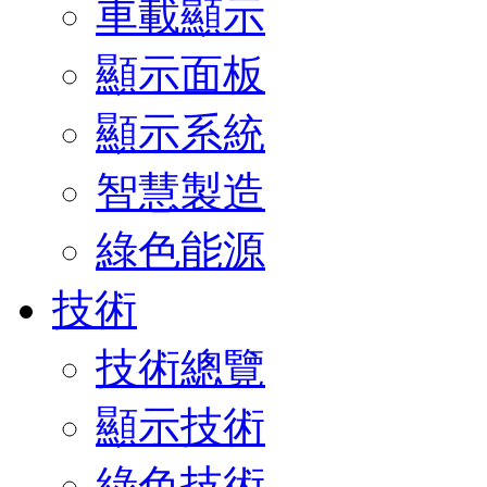
車載顯示
顯示面板
顯示系統
智慧製造
綠色能源
技術
技術總覽
顯示技術
綠色技術