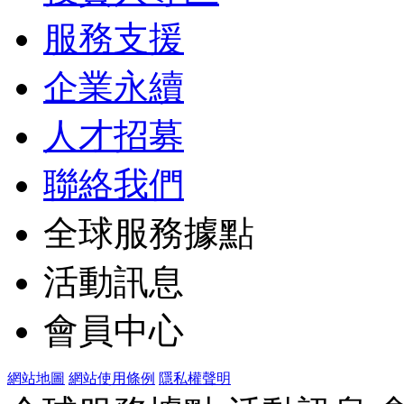
服務支援
企業永續
人才招募
聯絡我們
全球服務據點
活動訊息
會員中心
網站地圖
網站使用條例
隱私權聲明