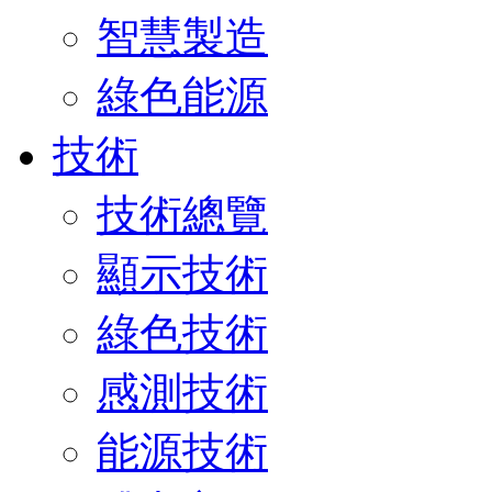
智慧製造
綠色能源
技術
技術總覽
顯示技術
綠色技術
感測技術
能源技術