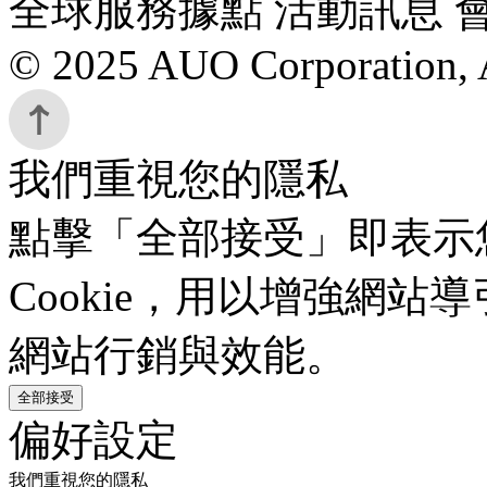
全球服務據點 活動訊息 
© 2025 AUO Corporation, A
我們重視您的隱私
點擊「全部接受」即表示
Cookie，用以增強網
網站行銷與效能。
全部接受
偏好設定
我們重視您的隱私