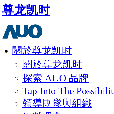
尊龙凯时
關於尊龙凯时
關於尊龙凯时
探索 AUO 品牌
Tap Into The Possibilit
領導團隊與組織