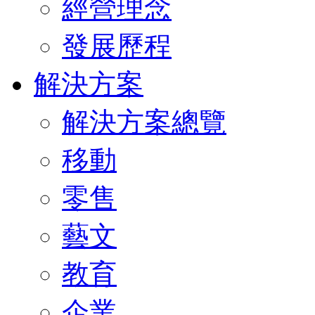
經營理念
發展歷程
解決方案
解決方案總覽
移動
零售
藝文
教育
企業