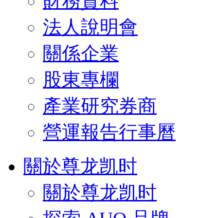
財務資料
法人說明會
關係企業
股東專欄
產業研究券商
營運報告行事曆
關於尊龙凯时
關於尊龙凯时