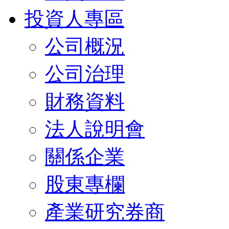
投資人專區
公司概況
公司治理
財務資料
法人說明會
關係企業
股東專欄
產業研究券商