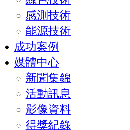
感測技術
能源技術
成功案例
媒體中心
新聞集錦
活動訊息
影像資料
得獎紀錄