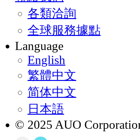
各類洽詢
全球服務據點
Language
English
繁體中文
简体中文
日本語
© 2025 AUO Corporation,