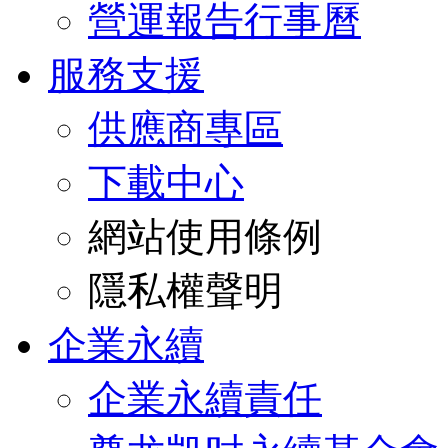
營運報告行事曆
服務支援
供應商專區
下載中心
網站使用條例
隱私權聲明
企業永續
企業永續責任