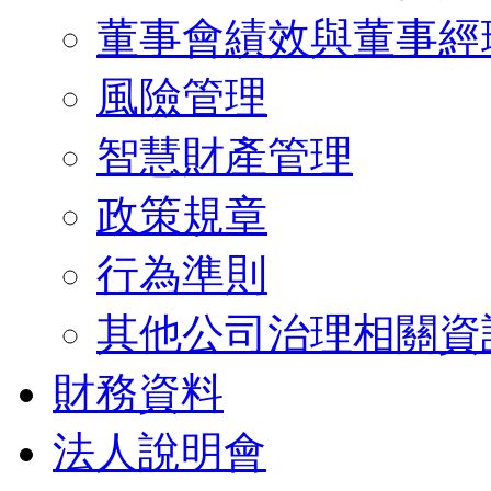
董事會績效與董事經
風險管理
智慧財產管理
政策規章
行為準則
其他公司治理相關資
財務資料
法人說明會