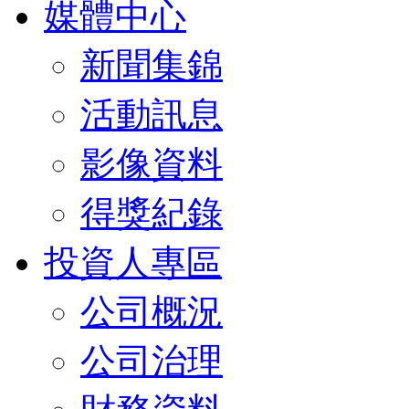
媒體中心
新聞集錦
活動訊息
影像資料
得獎紀錄
投資人專區
公司概況
公司治理