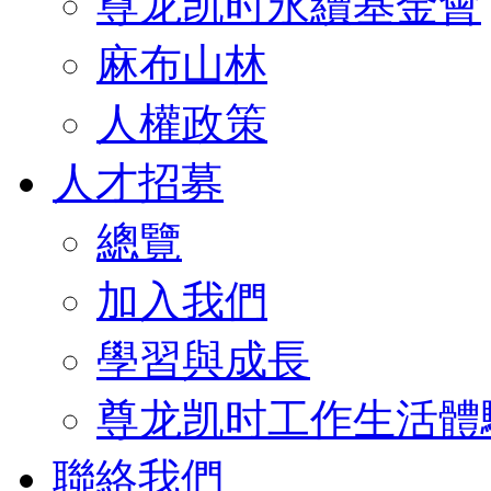
尊龙凯时永續基金會
麻布山林
人權政策
人才招募
總覽
加入我們
學習與成長
尊龙凯时工作生活體
聯絡我們