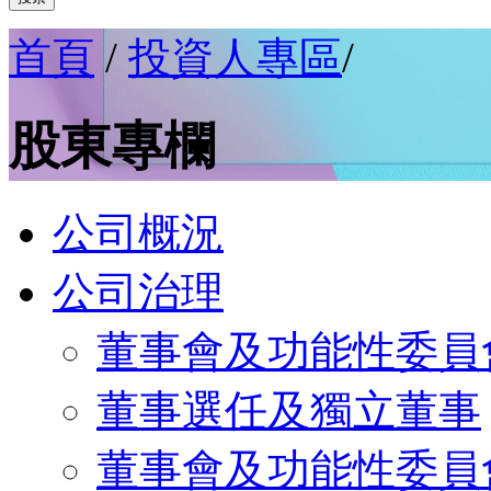
首頁
/
投資人專區
/
股東專欄
公司概況
公司治理
董事會及功能性委員
董事選任及獨立董事
董事會及功能性委員