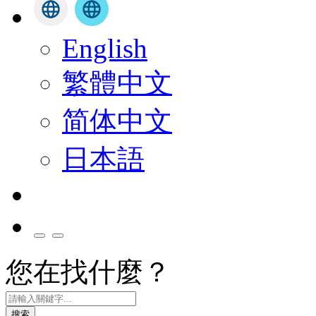
English
繁體中文
简体中文
日本語
您在找什麼？
搜索