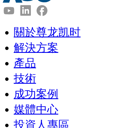
關於尊龙凯时
解決方案
產品
技術
成功案例
媒體中心
投資人專區