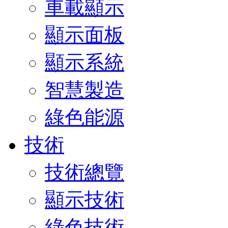
車載顯示
顯示面板
顯示系統
智慧製造
綠色能源
技術
技術總覽
顯示技術
綠色技術