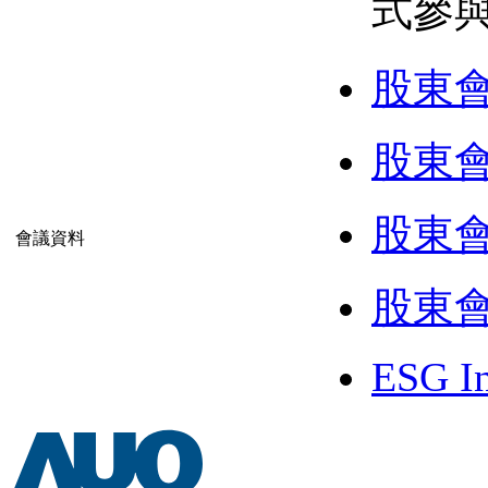
式參
股東
股東
股東
會議資料
股東
ESG In