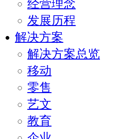
经营理念
发展历程
解决方案
解决方案总览
移动
零售
艺文
教育
企业