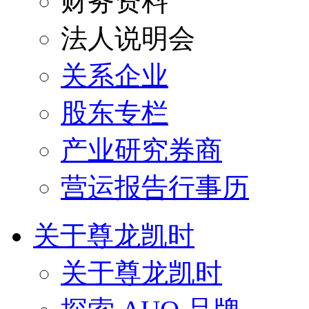
财务资料
法人说明会
关系企业
股东专栏
产业研究券商
营运报告行事历
关于尊龙凯时
关于尊龙凯时