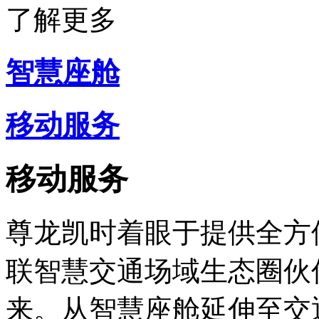
了解更多
智慧座舱
移动服务
移动服务
尊龙凯时着眼于提供全方
联智慧交通场域生态圈伙
来。从智慧座舱延伸至交