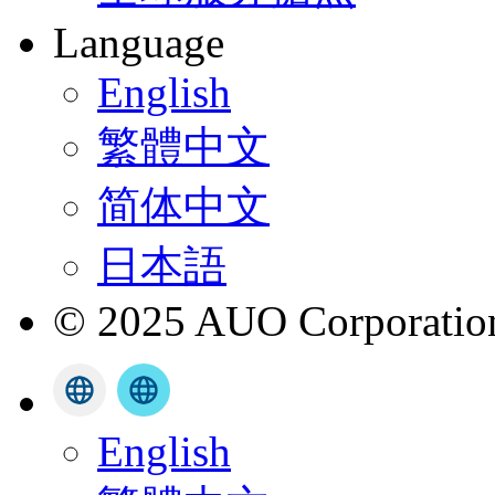
Language
English
繁體中文
简体中文
日本語
© 2025 AUO Corporation,
English