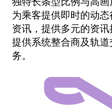
独特长条型比例与高画质
为乘客提供即时的动态
资讯，提供多元的资讯
提供系统整合商及轨道
务。