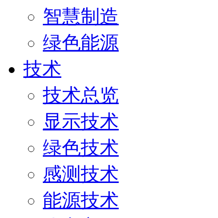
智慧制造
绿色能源
技术
技术总览
显示技术
绿色技术
感测技术
能源技术