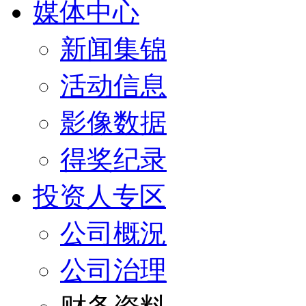
媒体中心
新闻集锦
活动信息
影像数据
得奖纪录
投资人专区
公司概況
公司治理