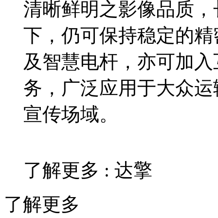
清晰鲜明之影像品质，
下，仍可保持稳定的精
及智慧电杆，亦可加入
务，广泛应用于大众运
宣传场域。
了解更多 : 达擎
了解更多