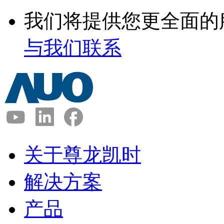
我们将提供您更全面的
与我们联系
关于尊龙凯时
解决方案
产品