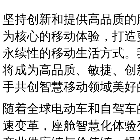
坚持创新和提供高品质的
为核心的移动体验，打造
永续性的移动生活方式。
将成为高品质、敏捷、创
手共创智慧移动领域美
随着全球电动车和自驾车
速变革，座舱智慧化体验