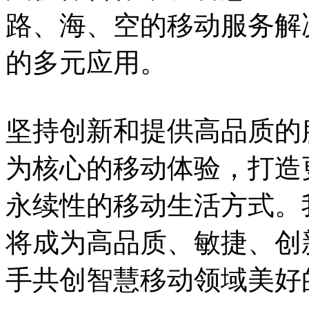
路、海、空的移动服务解
的多元应用。
坚持创新和提供高品质的
为核心的移动体验，打造
永续性的移动生活方式。
将成为高品质、敏捷、创
手共创智慧移动领域美