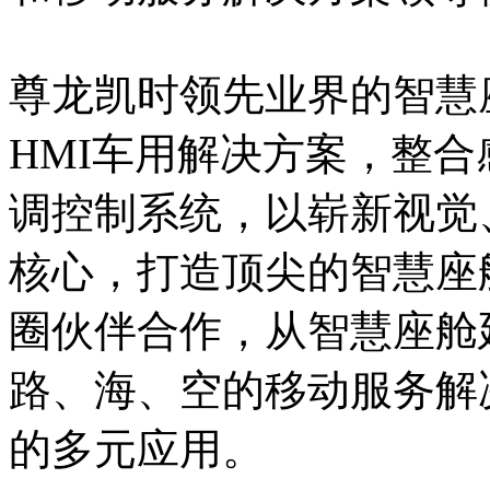
尊龙凯时领先业界的智慧座舱
HMI车用解决方案，整
调控制系统，以崭新视觉
核心，打造顶尖的智慧座
圈伙伴合作，从智慧座舱
路、海、空的移动服务解
的多元应用。