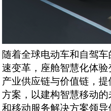
随着全球电动车和自驾车
速变革，座舱智慧化体验
产业供应链与价值链，提
方案，以建构智慧移动的
和移动服务解决方案领导