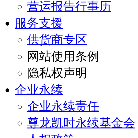
营运报告行事历
服务支援
供货商专区
网站使用条例
隐私权声明
企业永续
企业永续责任
尊龙凯时永续基金会