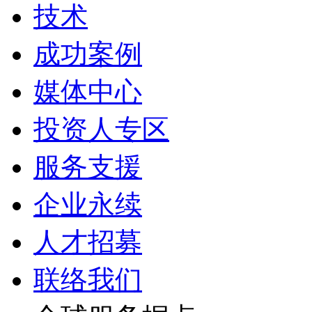
技术
成功案例
媒体中心
投资人专区
服务支援
企业永续
人才招募
联络我们