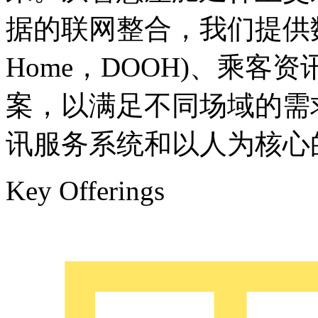
据的联网整合，我们提供数位户外
Home，DOOH)、乘
案，以满足不同场域的需
讯服务系统和以人为核心
Key Offerings