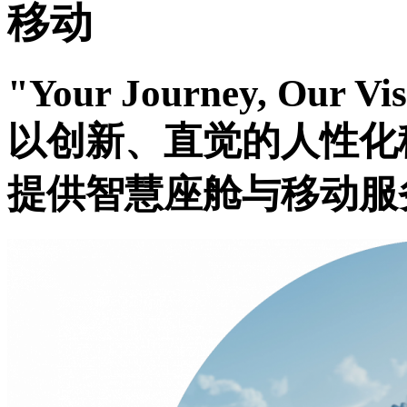
移动
"Your Journey, Our Vi
以创新、直觉的人性化
提供智慧座舱与移动服