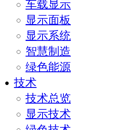
车载显示
显示面板
显示系统
智慧制造
绿色能源
技术
技术总览
显示技术
绿色技术