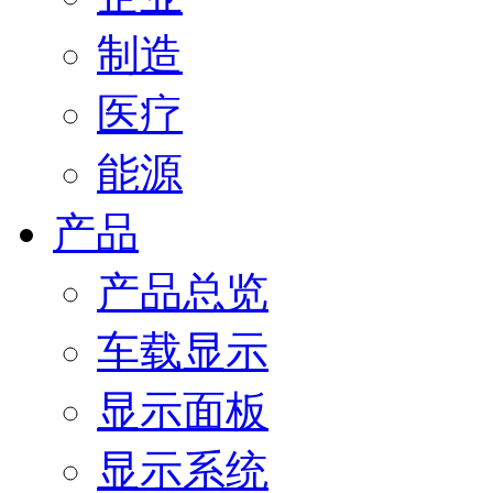
制造
医疗
能源
产品
产品总览
车载显示
显示面板
显示系统