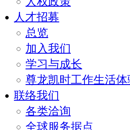
人权政策
人才招募
总览
加入我们
学习与成长
尊龙凯时工作生活体
联络我们
各类洽询
全球服务据点