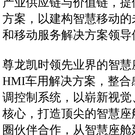
产业供应链与价值链，提
方案，以建构智慧移动的
和移动服务解决方案领导
尊龙凯时领先业界的智慧座舱
HMI车用解决方案，整
调控制系统，以崭新视觉
核心，打造顶尖的智慧座
圈伙伴合作，从智慧座舱