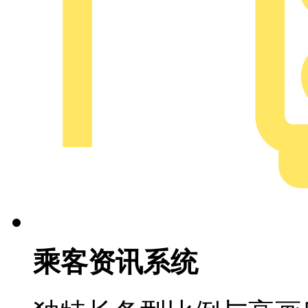
乘客资讯系统