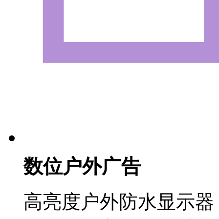
数位户外广告
高亮度户外防水显示器