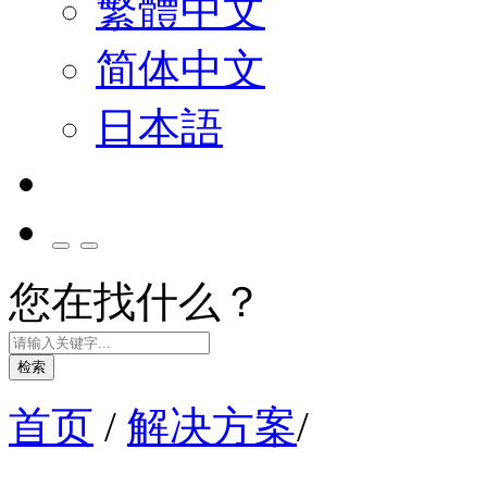
繁體中文
简体中文
日本語
您在找什么？
检索
首页
/
解决方案
/