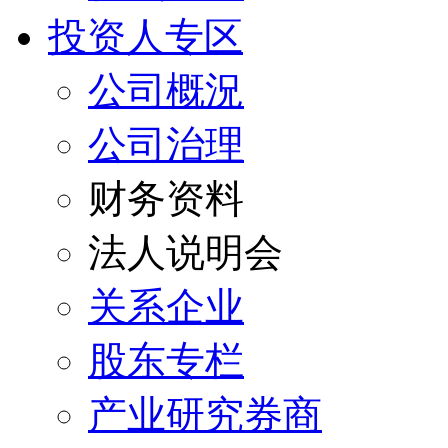
投资人专区
公司概況
公司治理
财务资料
法人说明会
关系企业
股东专栏
产业研究券商