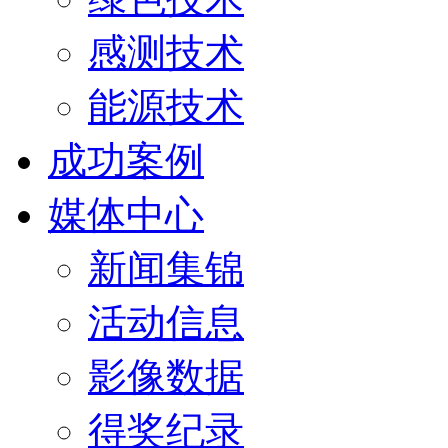
感测技术
能源技术
成功案例
媒体中心
新闻集锦
活动信息
影像数据
得奖纪录