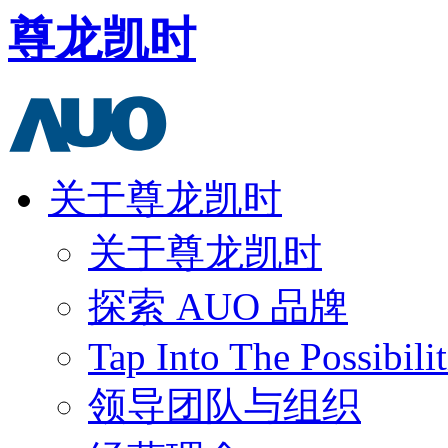
尊龙凯时
关于尊龙凯时
关于尊龙凯时
探索 AUO 品牌
Tap Into The Possibilit
领导团队与组织