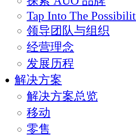
探索 AUO 品牌
Tap Into The Possibilit
领导团队与组织
经营理念
发展历程
解决方案
解决方案总览
移动
零售